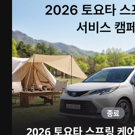
종료
2026 토요타 스프링 케