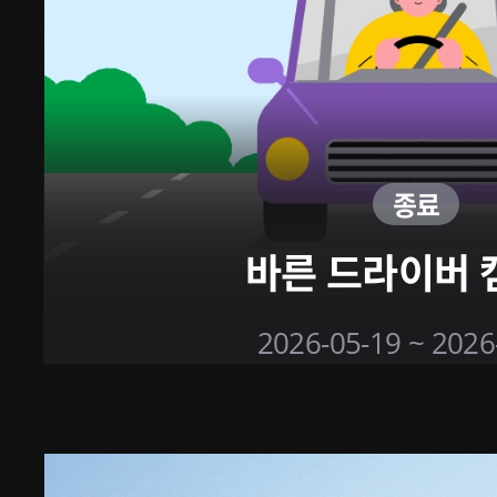
종료
바른 드라이버 
2026-05-19 ~ 2026