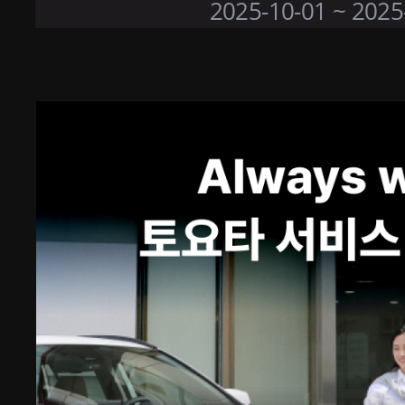
2025-10-01 ~ 2025