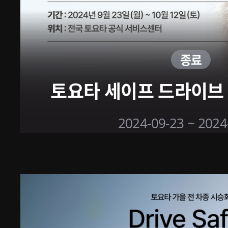
종료
토요타 세이프 드라이브
2024-09-23 ~ 2024