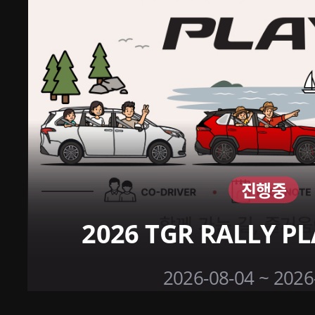
진행중
2026 TGR RALLY P
2026-08-04 ~ 2026