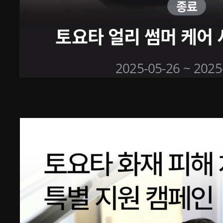
종료
토요타 얼리 썸머 케어
2025-05-26 ~ 2025