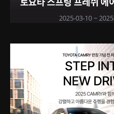
토요타 스프링 프레쉬 에
2025-03-10 ~ 2025