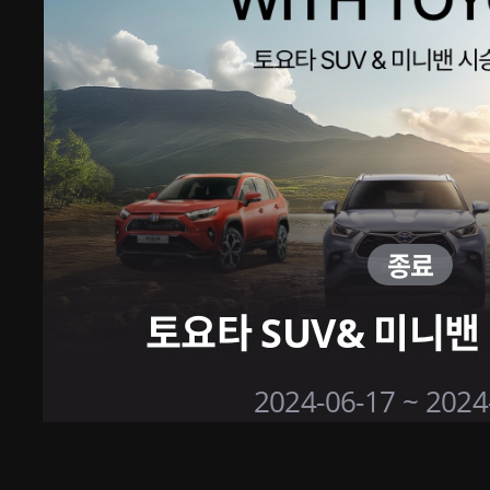
종료
토요타 SUV& 미니밴
2024-06-17 ~ 2024