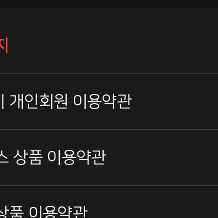
지
 개인회원 이용약관
스 상품 이용약관
상품 이용약관