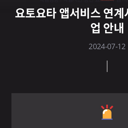
요토요타 앱서비스 연계
업 안내
2024-07-12